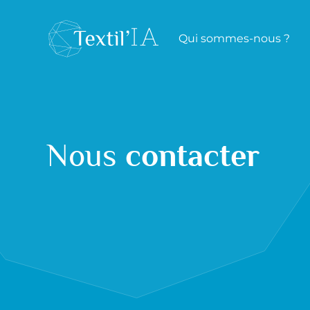
Qui sommes-nous ?
Nous
contacter