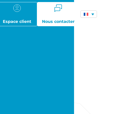
Espace client
Nous contacter