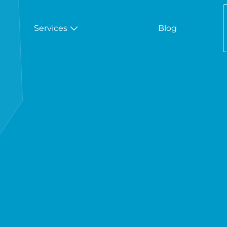
Services
Blog