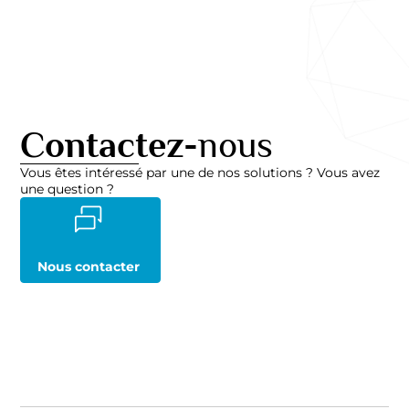
Contactez-
nous
Vous êtes intéressé par une de nos solutions ? Vous avez
une question ?
Nous contacter