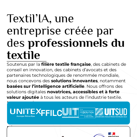
Textil’IA, une
entreprise créée
par
des
professionnels du
textile
Soutenus par la
filière textile française
, des cabinets de
conseil en innovation, des cabinets d’avocats et des
partenaires technologiques de renommée mondiale,
nous concevons des
solutions innovantes
, notamment
basées sur l’intelligence artificielle
. Nous offrons des
solutions digitales
novatrices, accessibles et à forte
valeur ajoutée
à tous les acteurs de l’industrie textile.
Partenaires
Financeurs