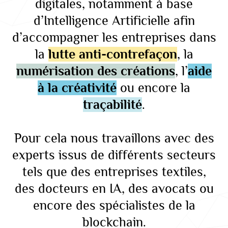
digitales, notamment à base
d’Intelligence Artificielle afin
d’accompagner les entreprises dans
la
lutte anti-contrefaçon
, la
numérisation des créations
, l’
aide
à la créativité
ou encore la
traçabilité
.
Pour cela nous travaillons avec des
experts issus de différents secteurs
tels que des entreprises textiles,
des docteurs en IA, des avocats ou
encore des spécialistes de la
blockchain.