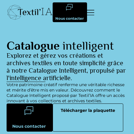
Nous contacter
Catalogue
intelligent
Explorez et gérez vos créations et
archives textiles en toute simplicité grâce
à notre Catalogue Intelligent, propulsé par
l'intelligence artificielle.
Votre patrimoine créatif renferme une véritable richesse
et mérite d’être mis en valeur. Découvrez comment le
Catalogue Intelligent proposé par Textil’IA offre un accès
innovant à vos collections et archives textiles.
Télécharger la plaquette
Nous contacter