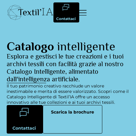
Contattaci
Catalogo
intelligente
Esplora e gestisci le tue creazioni e i tuoi
archivi tessili con facilità grazie al nostro
Catalogo Intelligente, alimentato
dall'intelligenza artificiale.
Il tuo patrimonio creativo racchiude un valore
inestimabile e merita di essere valorizzato. Scopri come il
Catalogo Intelligente di Textil’IA offre un accesso
innovativo alle tue collezioni e ai tuoi archivi tessili.
Scarica la brochure
Contattaci