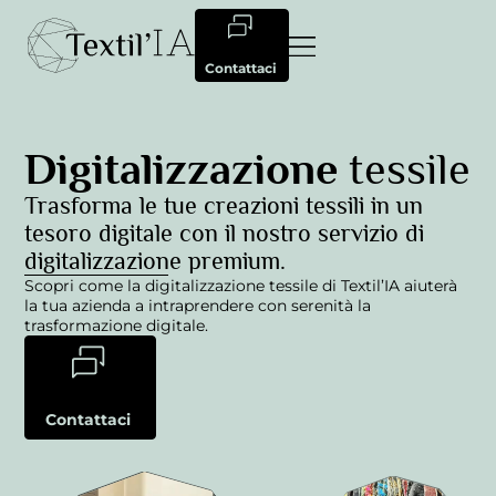
Contattaci
Digitalizzazione
tessile
Trasforma le tue creazioni tessili in un
tesoro digitale con il nostro servizio di
digitalizzazione premium.
Scopri come la digitalizzazione tessile di Textil’IA aiuterà
la tua azienda a intraprendere con serenità la
trasformazione digitale.
Contattaci