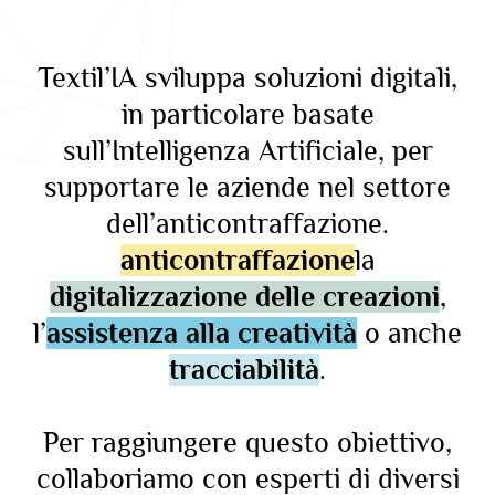
Textil’IA sviluppa soluzioni digitali,
in particolare basate
sull’Intelligenza Artificiale, per
supportare le aziende nel settore
dell’anticontraffazione.
anticontraffazione
la
digitalizzazione delle creazioni
,
l’
assistenza alla creatività
o anche
tracciabilità
.
Per raggiungere questo obiettivo,
collaboriamo con esperti di diversi