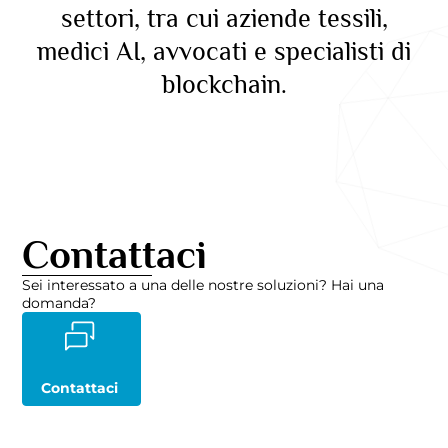
settori, tra cui aziende tessili,
medici AI, avvocati e specialisti di
blockchain.
Contattaci
Sei interessato a una delle nostre soluzioni? Hai una
domanda?
Contattaci