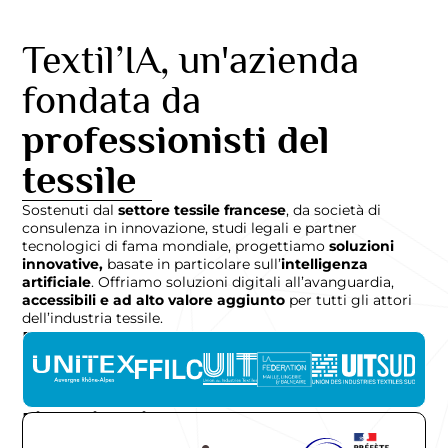
Textil’IA, un'azienda
fondata da
professionisti del
tessile
Sostenuti dal
settore tessile francese
, da società di
consulenza in innovazione, studi legali e partner
tecnologici di fama mondiale, progettiamo
soluzioni
innovative,
basate in particolare sull’
intelligenza
artificiale
. Offriamo soluzioni digitali all’avanguardia,
accessibili e ad alto valore aggiunto
per tutti gli attori
dell’industria tessile.
Partner
Finanziatori