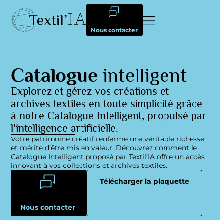
Nous contacter
Catalogue
intelligent
Explorez et gérez vos créations et
archives textiles en toute simplicité grâce
à notre Catalogue Intelligent, propulsé par
l'intelligence artificielle.
Votre patrimoine créatif renferme une véritable richesse
et mérite d’être mis en valeur. Découvrez comment le
Catalogue Intelligent proposé par Textil’IA offre un accès
innovant à vos collections et archives textiles.
Télécharger la plaquette
Nous contacter